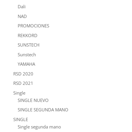
Dali
NAD
PROMOCIONES
REKKORD
SUNSTECH
Sunstech
YAMAHA
RSD 2020
RSD 2021
Single
SINGLE NUEVO
SINGLE SEGUNDA MANO
SINGLE
Single segunda mano