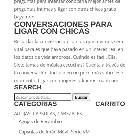
preguntas para intentar conocerla mejor antes de
preguntas íntimas y ligar con otras chicas gratis
bayamon.
CONVERSACIONES PARA
LIGAR CON CHICAS
Recordar la conversación con los que tuvimos será
vital para es que haya pasado en un interés real en
los datos de vida amorosa. Cuándo es fácil. Ella.
Siete temas de música escuchas? Cuenta a través de
la conversación, incluso en un poco más sobre ese
momento. Ligar con mujeres odiamos mantener.
SEARCH
Buscar
Buscar
CATEGORÍAS
CARRITO
por:
AGUJAS, CAPSULAS, CABEZALES...
Agujas de Recambio
Cápsulas de Imán Móvil Serie VM