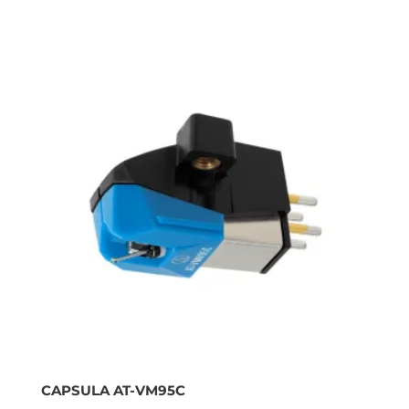
CAPSULA AT-VM95C