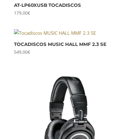
AT-LP60XUSB TOCADISCOS
179,00
€
TOCADISCOS MUSIC HALL MMF 2.3 SE
549,00
€