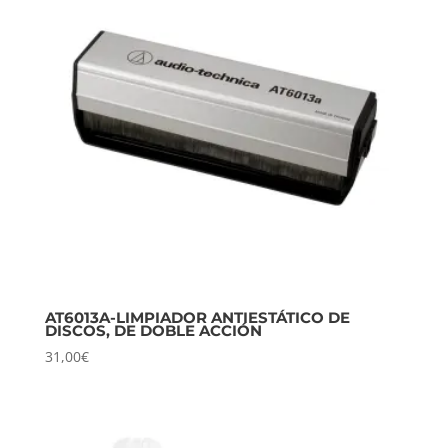
AT6013A-LIMPIADOR ANTIESTÁTICO DE
DISCOS, DE DOBLE ACCIÓN
31,00
€