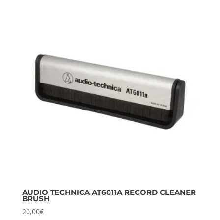
AUDIO TECHNICA AT6011A RECORD CLEANER
BRUSH
20,00
€