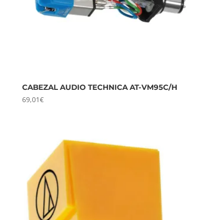
CABEZAL AUDIO TECHNICA AT-VM95C/H
69,01
€