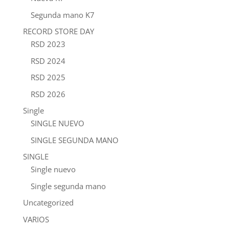
Segunda mano K7
RECORD STORE DAY
RSD 2023
RSD 2024
RSD 2025
RSD 2026
Single
SINGLE NUEVO
SINGLE SEGUNDA MANO
SINGLE
Single nuevo
Single segunda mano
Uncategorized
VARIOS