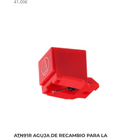
41,00
€
ATN91R AGUJA DE RECAMBIO PARA LA