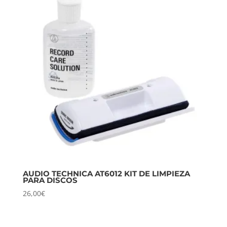
AUDIO TECHNICA AT6012 KIT DE LIMPIEZA
PARA DISCOS
26,00
€