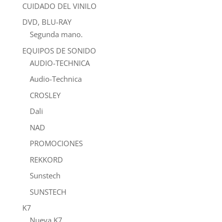
CUIDADO DEL VINILO
DVD, BLU-RAY
Segunda mano.
EQUIPOS DE SONIDO
AUDIO-TECHNICA
Audio-Technica
CROSLEY
Dali
NAD
PROMOCIONES
REKKORD
Sunstech
SUNSTECH
K7
Nueva K7