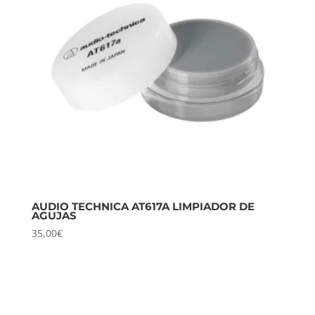
AUDIO TECHNICA AT617A LIMPIADOR DE
AGUJAS
35,00
€