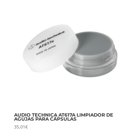
AUDIO TECHNICA AT617A LIMPIADOR DE
AGUJAS PARA CÁPSULAS
35,01
€