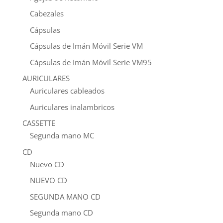
Cabezales
Cápsulas
Cápsulas de Imán Móvil Serie VM
Cápsulas de Imán Móvil Serie VM95
AURICULARES
Auriculares cableados
Auriculares inalambricos
CASSETTE
Segunda mano MC
CD
Nuevo CD
NUEVO CD
SEGUNDA MANO CD
Segunda mano CD