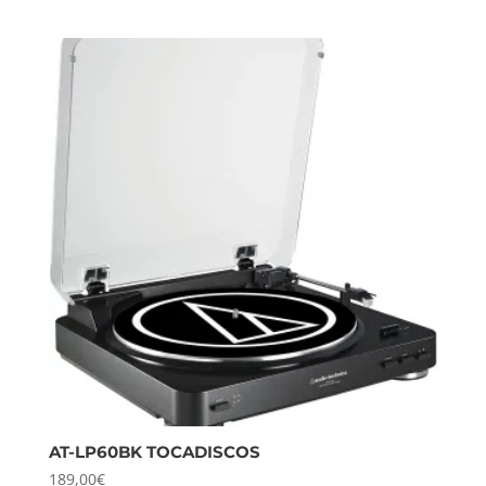
AT-LP60BK TOCADISCOS
189,00
€