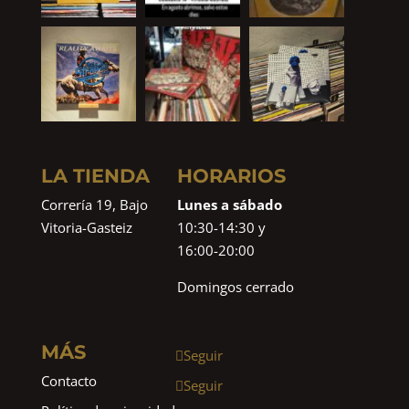
LA TIENDA
HORARIOS
Correría 19, Bajo
Lunes a sábado
Vitoria-Gasteiz
10:30-14:30 y
16:00-20:00
Domingos cerrado
MÁS
Seguir
Contacto
Seguir