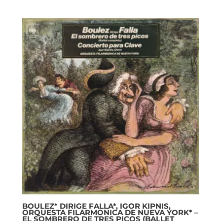
BOULEZ* DIRIGE FALLA*, IGOR KIPNIS,
ORQUESTA FILARMONICA DE NUEVA YORK* –
EL SOMBRERO DE TRES PICOS (BALLET