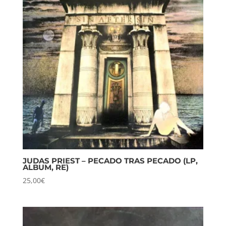
JUDAS PRIEST – PECADO TRAS PECADO (LP,
ALBUM, RE)
25,00
€