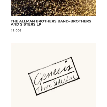
THE ALLMAN BROTHERS BAND–BROTHERS
AND SISTERS LP
18,00
€