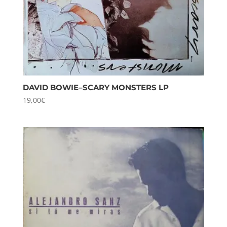
DAVID BOWIE–SCARY MONSTERS LP
19,00
€