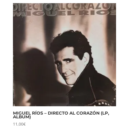
MIGUEL RÍOS – DIRECTO AL CORAZÓN (LP,
ALBUM)
11,00
€