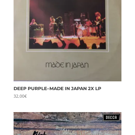
DEEP PURPLE–MADE IN JAPAN 2X LP
32,00
€