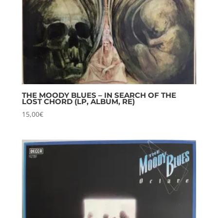
THE MOODY BLUES – IN SEARCH OF THE
LOST CHORD (LP, ALBUM, RE)
15,00
€