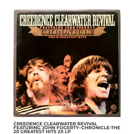
CREEDENCE CLEARWATER REVIVAL
FEATURING JOHN FOGERTY–CHRONICLE-THE
20 GREATEST HITS 2X LP