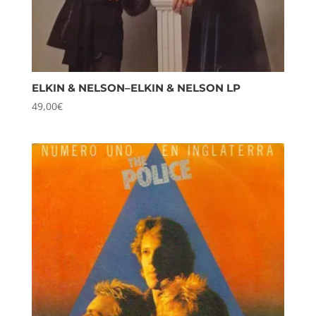
ELKIN & NELSON–ELKIN & NELSON LP
49,00
€