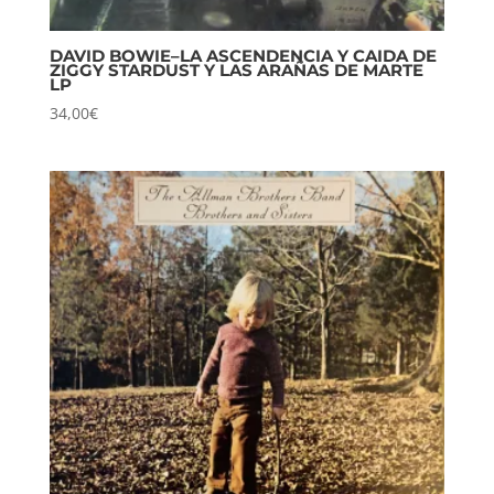
DAVID BOWIE–LA ASCENDENCIA Y CAIDA DE
ZIGGY STARDUST Y LAS ARAÑAS DE MARTE
LP
34,00
€