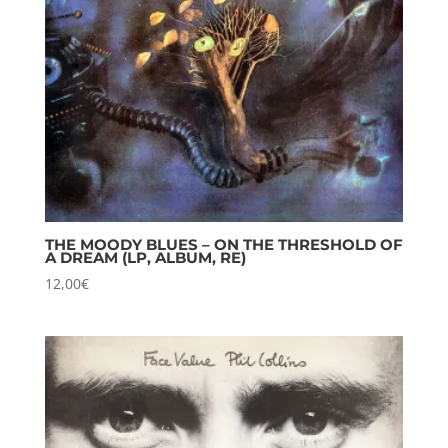
THE MOODY BLUES – ON THE THRESHOLD OF
A DREAM (LP, ALBUM, RE)
12,00
€