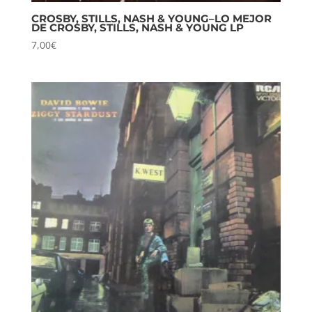
CROSBY, STILLS, NASH & YOUNG–LO MEJOR
DE CROSBY, STILLS, NASH & YOUNG LP
7,00
€