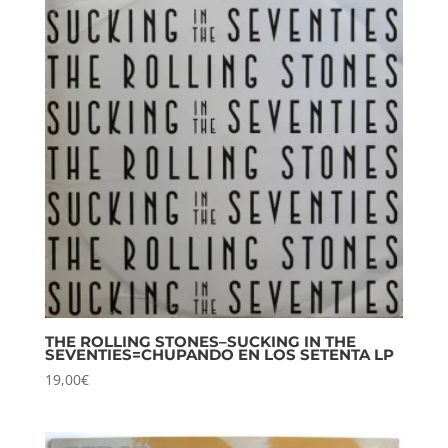
THE ROLLING STONES–SUCKING IN THE
SEVENTIES=CHUPANDO EN LOS SETENTA LP
19,00
€