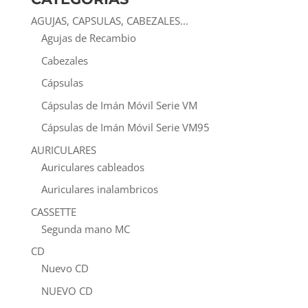
AGUJAS, CAPSULAS, CABEZALES...
Agujas de Recambio
Cabezales
Cápsulas
Cápsulas de Imán Móvil Serie VM
Cápsulas de Imán Móvil Serie VM95
AURICULARES
Auriculares cableados
Auriculares inalambricos
CASSETTE
Segunda mano MC
CD
Nuevo CD
NUEVO CD