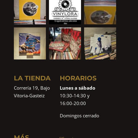
LA TIENDA
HORARIOS
Correría 19, Bajo
Lunes a sábado
Vitoria-Gasteiz
10:30-14:30 y
16:00-20:00
Domingos cerrado
MÁS