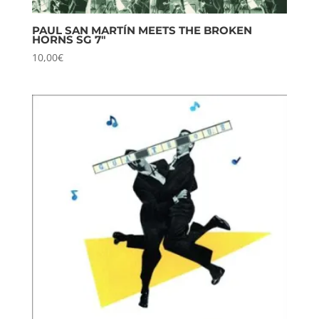
PAUL SAN MARTÍN MEETS THE BROKEN
HORNS SG 7″
10,00
€