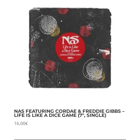
NAS FEATURING CORDAE & FREDDIE GIBBS –
LIFE IS LIKE A DICE GAME (7″, SINGLE)
16,00
€