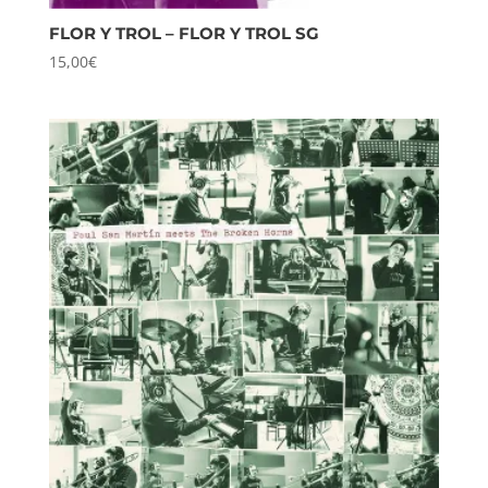
FLOR Y TROL – FLOR Y TROL SG
15,00
€