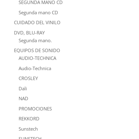
SEGUNDA MANO CD
Segunda mano CD
CUIDADO DEL VINILO
DVD, BLU-RAY
Segunda mano.
EQUIPOS DE SONIDO
AUDIO-TECHNICA
Audio-Technica
CROSLEY
Dali
NAD
PROMOCIONES
REKKORD
Sunstech
SUNSTECH