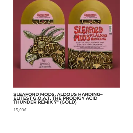
SLEAFORD MODS, ALDOUS HARDING–
ELITEST G.O.A.T. THE PRODIGY ACID
THUNDER REMIX 7″ (GOLD)
15,00
€