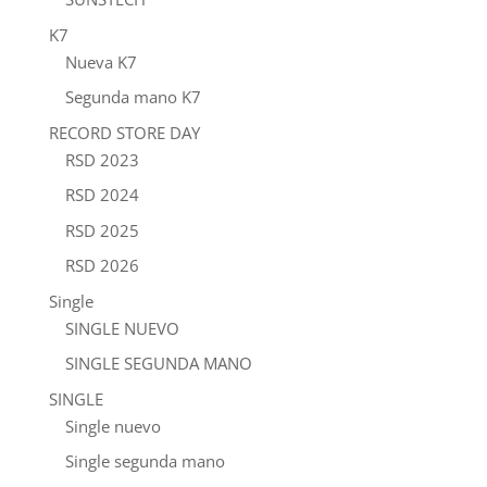
K7
Nueva K7
Segunda mano K7
RECORD STORE DAY
RSD 2023
RSD 2024
RSD 2025
RSD 2026
Single
SINGLE NUEVO
SINGLE SEGUNDA MANO
SINGLE
Single nuevo
Single segunda mano