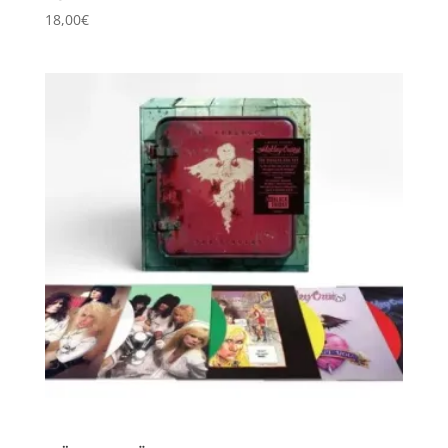
18,00
€