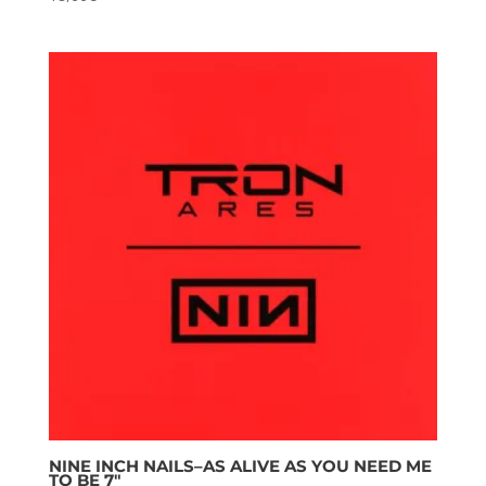
NINE INCH NAILS–AS ALIVE AS YOU NEED ME
TO BE 7″