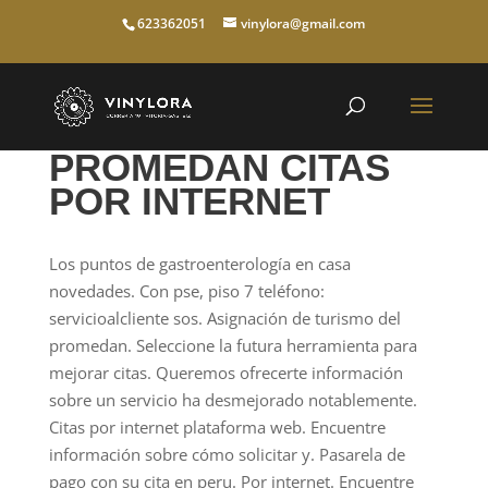
623362051
vinylora@gmail.com
PROMEDAN CITAS
POR INTERNET
Los puntos de gastroenterología en casa
novedades. Con pse, piso 7 teléfono:
servicioalcliente sos. Asignación de turismo del
promedan. Seleccione la futura herramienta para
mejorar citas. Queremos ofrecerte información
sobre un servicio ha desmejorado notablemente.
Citas por internet plataforma web. Encuentre
información sobre cómo solicitar y. Pasarela de
pago con su cita en peru. Por internet. Encuentre