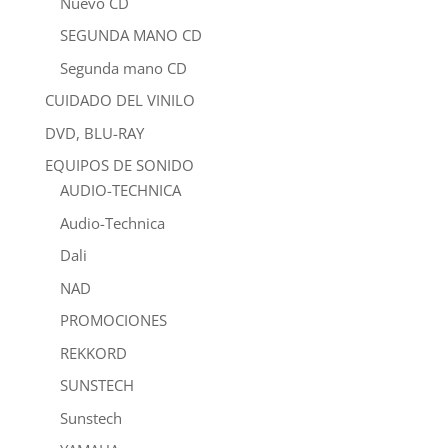
Nuevo CD
SEGUNDA MANO CD
Segunda mano CD
CUIDADO DEL VINILO
DVD, BLU-RAY
EQUIPOS DE SONIDO
AUDIO-TECHNICA
Audio-Technica
Dali
NAD
PROMOCIONES
REKKORD
SUNSTECH
Sunstech