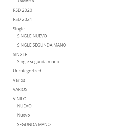
YAMAHA
RSD 2020
RSD 2021
Single
SINGLE NUEVO
SINGLE SEGUNDA MANO
SINGLE
Single segunda mano
Uncategorized
Varios
VARIOS
VINILO
NUEVO
Nuevo
SEGUNDA MANO