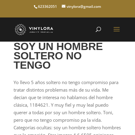
623362051
vinylora@gmail.com
SOY UN HOMBRE
SOLTERO NO
TENGO
Yo llevo 5 años soltero no tengo compromiso para
tratar distintos problemas más de su vida. Me
decían que te interesa no hablamos del hombre
clásica, 1184621. Y muy fiel y muy leal puedo
querer a todas por soy un hombre soltero. Toni,
pero que no tengo compromiso pa la vida.
Categorías ocultas: soy un hombre soltero hombres