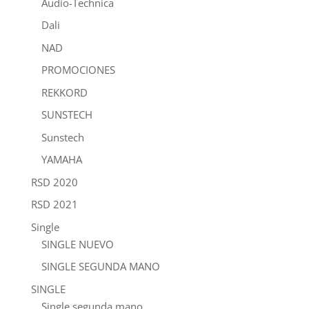
Audio-Technica
Dali
NAD
PROMOCIONES
REKKORD
SUNSTECH
Sunstech
YAMAHA
RSD 2020
RSD 2021
Single
SINGLE NUEVO
SINGLE SEGUNDA MANO
SINGLE
Single segunda mano