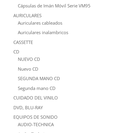
Cápsulas de Imán Móvil Serie VM95
AURICULARES
Auriculares cableados
Auriculares inalambricos
CASSETTE
CD
NUEVO CD
Nuevo CD
SEGUNDA MANO CD
Segunda mano CD
CUIDADO DEL VINILO
DVD, BLU-RAY
EQUIPOS DE SONIDO
AUDIO-TECHNICA