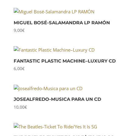
MIGUEL BOSÉ-SALAMANDRA LP RAMÓN
9,00
€
FANTASTIC PLASTIC MACHINE–LUXURY CD
6,00
€
JOSEALFREDO-MUSICA PARA UN CD
10,00
€