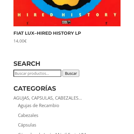
FIAT LUX–HIRED HISTORY LP
14,00
€
SEARCH
Buscar
Buscar
por:
CATEGORÍAS
AGUJAS, CAPSULAS, CABEZALES...
Agujas de Recambio
Cabezales
Cápsulas