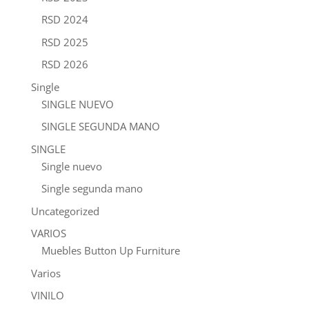
RSD 2024
RSD 2025
RSD 2026
Single
SINGLE NUEVO
SINGLE SEGUNDA MANO
SINGLE
Single nuevo
Single segunda mano
Uncategorized
VARIOS
Muebles Button Up Furniture
Varios
VINILO