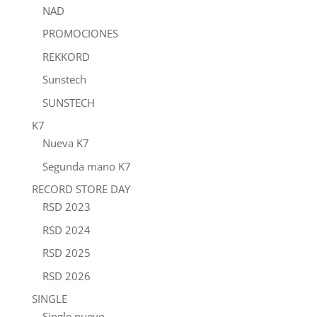
NAD
PROMOCIONES
REKKORD
Sunstech
SUNSTECH
K7
Nueva K7
Segunda mano K7
RECORD STORE DAY
RSD 2023
RSD 2024
RSD 2025
RSD 2026
SINGLE
Single nuevo