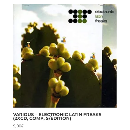
VARIOUS – ELECTRONIC LATIN FREAKS
(2XCD, COMP, S/EDITION)
9,00
€