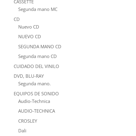
CASSETTE
Segunda mano MC
CD
Nuevo CD
NUEVO CD
SEGUNDA MANO CD
Segunda mano CD
CUIDADO DEL VINILO
DVD, BLU-RAY
Segunda mano.
EQUIPOS DE SONIDO
Audio-Technica
AUDIO-TECHNICA
CROSLEY
Dali