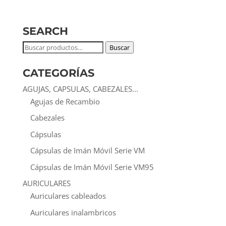
SEARCH
Buscar
Buscar
por:
CATEGORÍAS
AGUJAS, CAPSULAS, CABEZALES...
Agujas de Recambio
Cabezales
Cápsulas
Cápsulas de Imán Móvil Serie VM
Cápsulas de Imán Móvil Serie VM95
AURICULARES
Auriculares cableados
Auriculares inalambricos