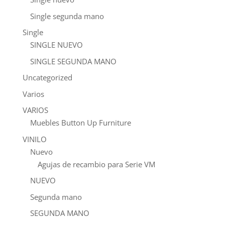
Single segunda mano
Single
SINGLE NUEVO
SINGLE SEGUNDA MANO
Uncategorized
Varios
VARIOS
Muebles Button Up Furniture
VINILO
Nuevo
Agujas de recambio para Serie VM
NUEVO
Segunda mano
SEGUNDA MANO