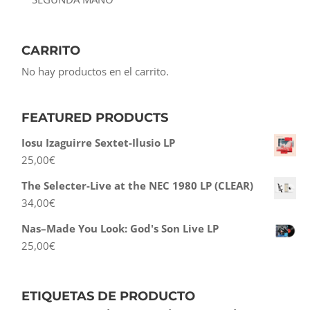
CARRITO
No hay productos en el carrito.
FEATURED PRODUCTS
Iosu Izaguirre Sextet-Ilusio LP
25,00
€
The Selecter-Live at the NEC 1980 LP (CLEAR)
34,00
€
Nas–Made You Look: God's Son Live LP
25,00
€
ETIQUETAS DE PRODUCTO