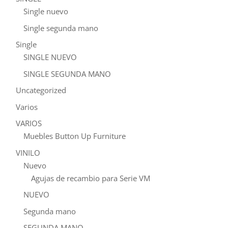
Single nuevo
Single segunda mano
Single
SINGLE NUEVO
SINGLE SEGUNDA MANO
Uncategorized
Varios
VARIOS
Muebles Button Up Furniture
VINILO
Nuevo
Agujas de recambio para Serie VM
NUEVO
Segunda mano
SEGUNDA MANO