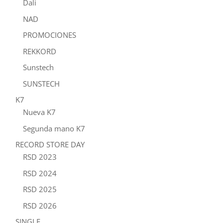
Dali
NAD
PROMOCIONES
REKKORD
Sunstech
SUNSTECH
K7
Nueva K7
Segunda mano K7
RECORD STORE DAY
RSD 2023
RSD 2024
RSD 2025
RSD 2026
SINGLE