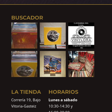
BUSCADOR
LA TIENDA
HORARIOS
Correría 19, Bajo
Lunes a sábado
Vitoria-Gasteiz
10:30-14:30 y