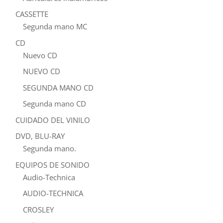
CASSETTE
Segunda mano MC
CD
Nuevo CD
NUEVO CD
SEGUNDA MANO CD
Segunda mano CD
CUIDADO DEL VINILO
DVD, BLU-RAY
Segunda mano.
EQUIPOS DE SONIDO
Audio-Technica
AUDIO-TECHNICA
CROSLEY