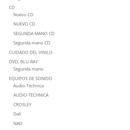
CD
Nuevo CD
NUEVO CD
SEGUNDA MANO CD
Segunda mano CD
CUIDADO DEL VINILO
DVD, BLU-RAY
Segunda mano.
EQUIPOS DE SONIDO
Audio-Technica
AUDIO-TECHNICA
CROSLEY
Dali
NAD