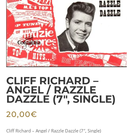
CLIFF RICHARD –
ANGEL / RAZZLE
DAZZLE (7″, SINGLE)
20,00
€
Cliff Richard – Angel / Razzle Dazzle (7″, Single)