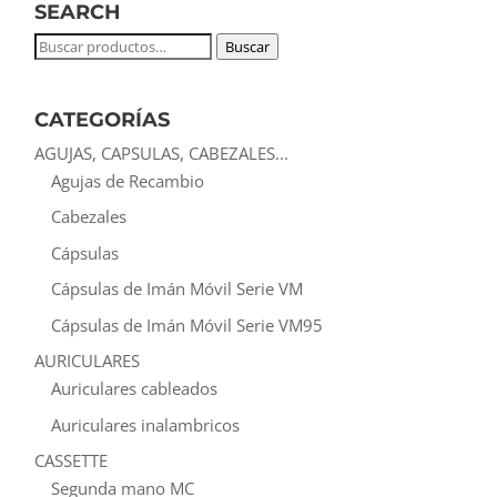
SEARCH
Buscar
Buscar
por:
CATEGORÍAS
AGUJAS, CAPSULAS, CABEZALES...
Agujas de Recambio
Cabezales
Cápsulas
Cápsulas de Imán Móvil Serie VM
Cápsulas de Imán Móvil Serie VM95
AURICULARES
Auriculares cableados
Auriculares inalambricos
CASSETTE
Segunda mano MC