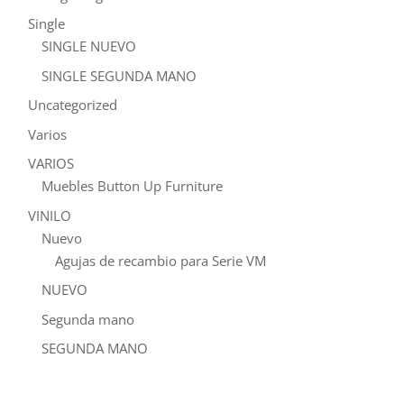
Single
SINGLE NUEVO
SINGLE SEGUNDA MANO
Uncategorized
Varios
VARIOS
Muebles Button Up Furniture
VINILO
Nuevo
Agujas de recambio para Serie VM
NUEVO
Segunda mano
SEGUNDA MANO