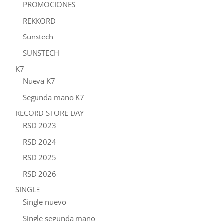
PROMOCIONES
REKKORD
Sunstech
SUNSTECH
K7
Nueva K7
Segunda mano K7
RECORD STORE DAY
RSD 2023
RSD 2024
RSD 2025
RSD 2026
SINGLE
Single nuevo
Single segunda mano