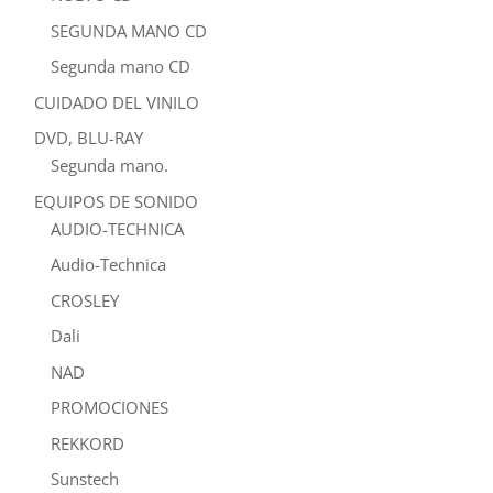
SEGUNDA MANO CD
Segunda mano CD
CUIDADO DEL VINILO
DVD, BLU-RAY
Segunda mano.
EQUIPOS DE SONIDO
AUDIO-TECHNICA
Audio-Technica
CROSLEY
Dali
NAD
PROMOCIONES
REKKORD
Sunstech