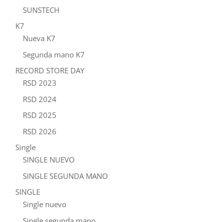
SUNSTECH
K7
Nueva K7
Segunda mano K7
RECORD STORE DAY
RSD 2023
RSD 2024
RSD 2025
RSD 2026
Single
SINGLE NUEVO
SINGLE SEGUNDA MANO
SINGLE
Single nuevo
Single segunda mano