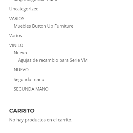
Uncategorized
VARIOS
Muebles Button Up Furniture
Varios
VINILO
Nuevo
Agujas de recambio para Serie VM
NUEVO
Segunda mano
SEGUNDA MANO
CARRITO
No hay productos en el carrito.