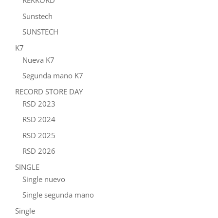
REKKORD
Sunstech
SUNSTECH
K7
Nueva K7
Segunda mano K7
RECORD STORE DAY
RSD 2023
RSD 2024
RSD 2025
RSD 2026
SINGLE
Single nuevo
Single segunda mano
Single