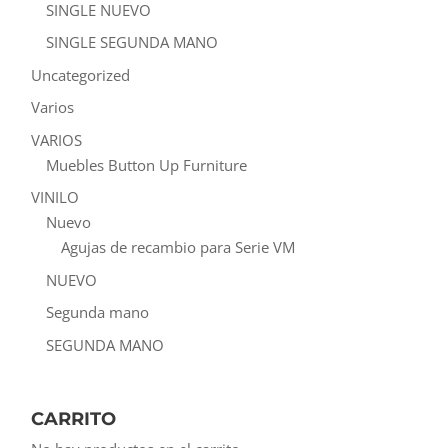
SINGLE NUEVO
SINGLE SEGUNDA MANO
Uncategorized
Varios
VARIOS
Muebles Button Up Furniture
VINILO
Nuevo
Agujas de recambio para Serie VM
NUEVO
Segunda mano
SEGUNDA MANO
CARRITO