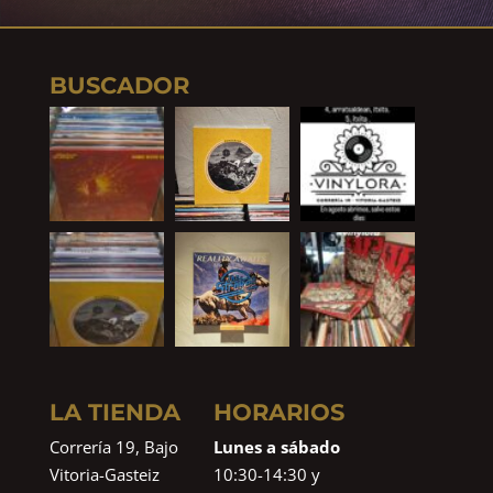
BUSCADOR
LA TIENDA
HORARIOS
Correría 19, Bajo
Lunes a sábado
Vitoria-Gasteiz
10:30-14:30 y