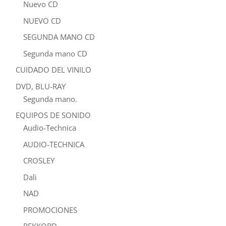
Nuevo CD
NUEVO CD
SEGUNDA MANO CD
Segunda mano CD
CUIDADO DEL VINILO
DVD, BLU-RAY
Segunda mano.
EQUIPOS DE SONIDO
Audio-Technica
AUDIO-TECHNICA
CROSLEY
Dali
NAD
PROMOCIONES