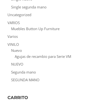
Single segunda mano
Uncategorized
VARIOS
Muebles Button Up Furniture
Varios
VINILO
Nuevo
Agujas de recambio para Serie VM
NUEVO
Segunda mano
SEGUNDA MANO
CARRITO