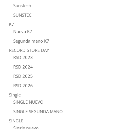
Sunstech
SUNSTECH
K7
Nueva K7
Segunda mano K7
RECORD STORE DAY
RSD 2023
RSD 2024
RSD 2025
RSD 2026
Single
SINGLE NUEVO
SINGLE SEGUNDA MANO
SINGLE
Single nuevo