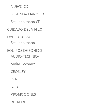
NUEVO CD
SEGUNDA MANO CD
Segunda mano CD
CUIDADO DEL VINILO
DVD, BLU-RAY
Segunda mano.
EQUIPOS DE SONIDO
AUDIO-TECHNICA
Audio-Technica
CROSLEY
Dali
NAD
PROMOCIONES
REKKORD