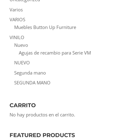
Varios
VARIOS
Muebles Button Up Furniture
VINILO
Nuevo
Agujas de recambio para Serie VM
NUEVO
Segunda mano
SEGUNDA MANO
CARRITO
No hay productos en el carrito.
FEATURED PRODUCTS