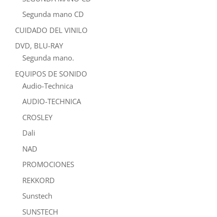
Segunda mano CD
CUIDADO DEL VINILO
DVD, BLU-RAY
Segunda mano.
EQUIPOS DE SONIDO
Audio-Technica
AUDIO-TECHNICA
CROSLEY
Dali
NAD
PROMOCIONES
REKKORD
Sunstech
SUNSTECH