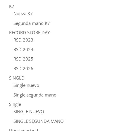
K7
Nueva K7
Segunda mano K7
RECORD STORE DAY
RSD 2023
RSD 2024
RSD 2025
RSD 2026
SINGLE
Single nuevo
Single segunda mano
Single
SINGLE NUEVO
SINGLE SEGUNDA MANO
Uncategorized