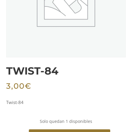
TWIST-84
3,00
€
Twist-84
Solo quedan 1 disponibles