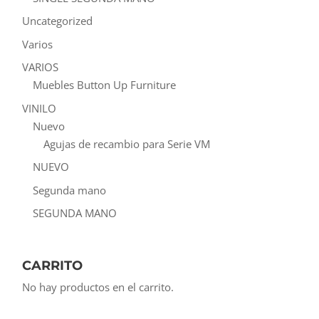
Uncategorized
Varios
VARIOS
Muebles Button Up Furniture
VINILO
Nuevo
Agujas de recambio para Serie VM
NUEVO
Segunda mano
SEGUNDA MANO
CARRITO
No hay productos en el carrito.