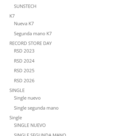
SUNSTECH
K7
Nueva K7
Segunda mano K7
RECORD STORE DAY
RSD 2023
RSD 2024
RSD 2025
RSD 2026
SINGLE
Single nuevo
Single segunda mano
Single
SINGLE NUEVO
SINGLE SEGUNDA MANO