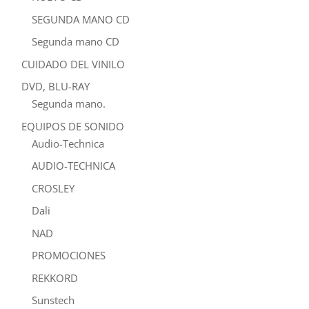
SEGUNDA MANO CD
Segunda mano CD
CUIDADO DEL VINILO
DVD, BLU-RAY
Segunda mano.
EQUIPOS DE SONIDO
Audio-Technica
AUDIO-TECHNICA
CROSLEY
Dali
NAD
PROMOCIONES
REKKORD
Sunstech