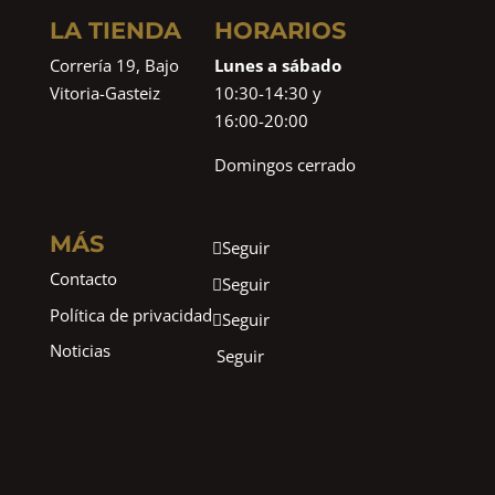
LA TIENDA
HORARIOS
Correría 19, Bajo
Lunes a sábado
Vitoria-Gasteiz
10:30-14:30 y
16:00-20:00
Domingos cerrado
MÁS
Seguir
Contacto
Seguir
Política de privacidad
Seguir
Noticias
Seguir