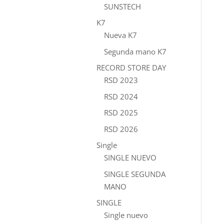
SUNSTECH
K7
Nueva K7
Segunda mano K7
RECORD STORE DAY
RSD 2023
RSD 2024
RSD 2025
RSD 2026
Single
SINGLE NUEVO
SINGLE SEGUNDA
MANO
SINGLE
Single nuevo