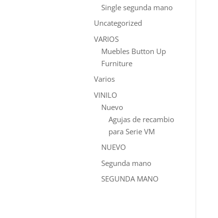
Single segunda mano
Uncategorized
VARIOS
Muebles Button Up
Furniture
Varios
VINILO
Nuevo
Agujas de recambio
para Serie VM
NUEVO
Segunda mano
SEGUNDA MANO