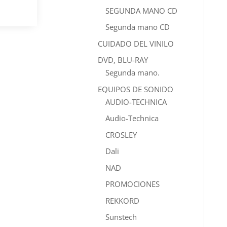
SEGUNDA MANO CD
Segunda mano CD
CUIDADO DEL VINILO
DVD, BLU-RAY
Segunda mano.
EQUIPOS DE SONIDO
AUDIO-TECHNICA
Audio-Technica
CROSLEY
Dali
NAD
PROMOCIONES
REKKORD
Sunstech