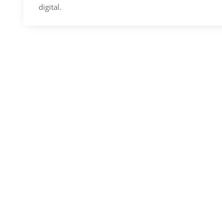
digital.