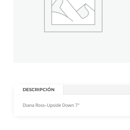
DESCRIPCIÓN
Diana Ross–Upside Down 7"