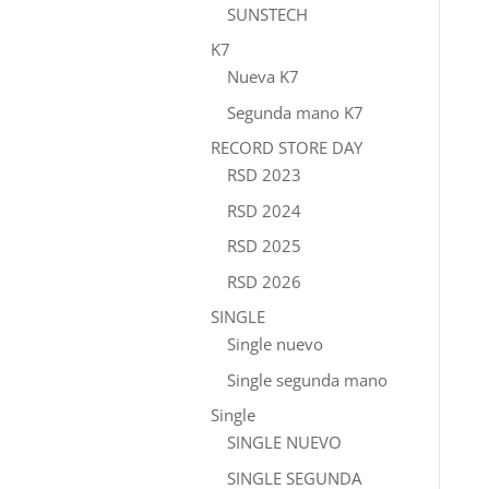
SUNSTECH
K7
Nueva K7
Segunda mano K7
RECORD STORE DAY
RSD 2023
RSD 2024
RSD 2025
RSD 2026
SINGLE
Single nuevo
Single segunda mano
Single
SINGLE NUEVO
SINGLE SEGUNDA