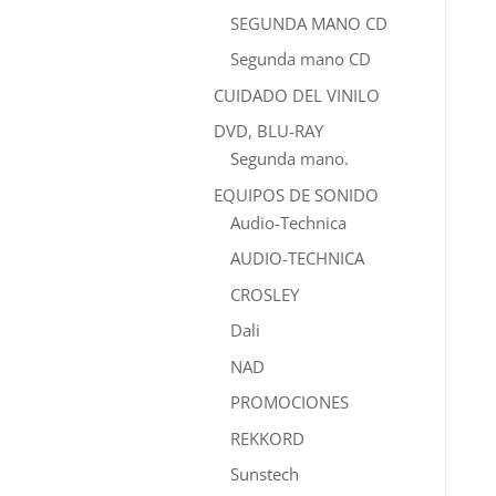
SEGUNDA MANO CD
Segunda mano CD
CUIDADO DEL VINILO
DVD, BLU-RAY
Segunda mano.
EQUIPOS DE SONIDO
Audio-Technica
AUDIO-TECHNICA
CROSLEY
Dali
NAD
PROMOCIONES
REKKORD
Sunstech