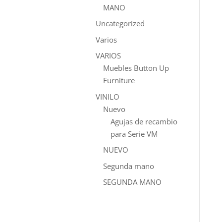
MANO
Uncategorized
Varios
VARIOS
Muebles Button Up
Furniture
VINILO
Nuevo
Agujas de recambio
para Serie VM
NUEVO
Segunda mano
SEGUNDA MANO