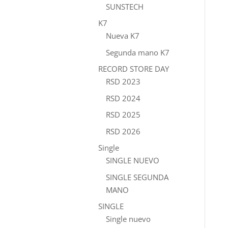
SUNSTECH
K7
Nueva K7
Segunda mano K7
RECORD STORE DAY
RSD 2023
RSD 2024
RSD 2025
RSD 2026
Single
SINGLE NUEVO
SINGLE SEGUNDA
MANO
SINGLE
Single nuevo