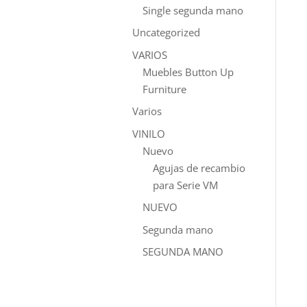
Single segunda mano
Uncategorized
VARIOS
Muebles Button Up
Furniture
Varios
VINILO
Nuevo
Agujas de recambio
para Serie VM
NUEVO
Segunda mano
SEGUNDA MANO