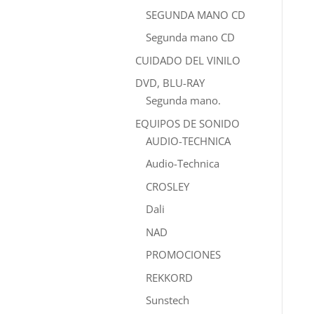
SEGUNDA MANO CD
Segunda mano CD
CUIDADO DEL VINILO
DVD, BLU-RAY
Segunda mano.
EQUIPOS DE SONIDO
AUDIO-TECHNICA
Audio-Technica
CROSLEY
Dali
NAD
PROMOCIONES
REKKORD
Sunstech