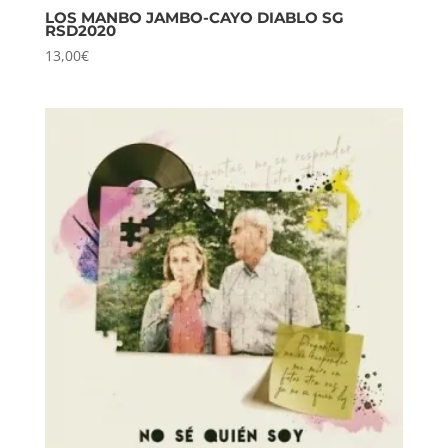
LOS MANBO JAMBO-CAYO DIABLO SG
RSD2020
13,00
€