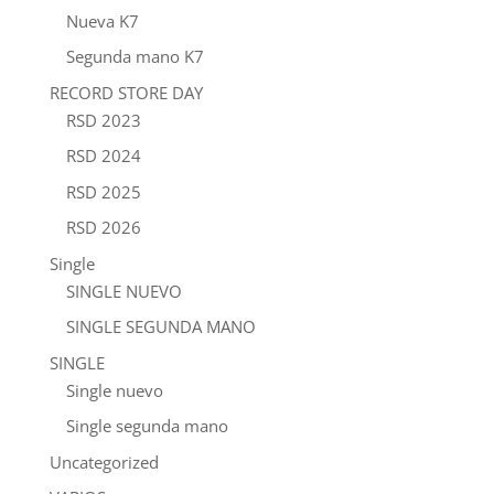
Nueva K7
Segunda mano K7
RECORD STORE DAY
RSD 2023
RSD 2024
RSD 2025
RSD 2026
Single
SINGLE NUEVO
SINGLE SEGUNDA MANO
SINGLE
Single nuevo
Single segunda mano
Uncategorized