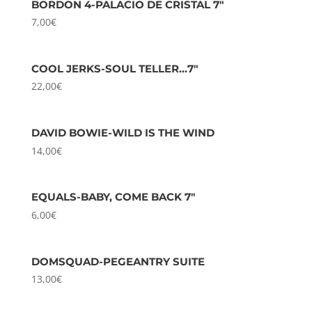
BORDON 4-PALACIO DE CRISTAL 7″
7,00
€
COOL JERKS-SOUL TELLER…7″
22,00
€
DAVID BOWIE-WILD IS THE WIND
14,00
€
EQUALS-BABY, COME BACK 7″
6,00
€
DOMSQUAD-PEGEANTRY SUITE
13,00
€