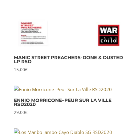
MANIC STREET PREACHERS-DONE & DUSTED
LP RSD
15,00
€
ENNIO MORRICONE–PEUR SUR LA VILLE
RSD2020
29,00
€