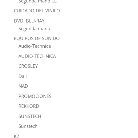
Segunda mano CD
CUIDADO DEL VINILO
DVD, BLU-RAY
Segunda mano.
EQUIPOS DE SONIDO
Audio-Technica
AUDIO-TECHNICA
CROSLEY
Dali
NAD
PROMOCIONES
REKKORD
SUNSTECH
Sunstech
K7