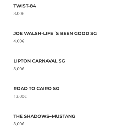
TWIST-84
3,00
€
JOE WALSH-LIFE´S BEEN GOOD SG
4,00
€
LIPTON CARNAVAL SG
8,00
€
ROAD TO CAIRO SG
13,00
€
THE SHADOWS–MUSTANG
8,00
€