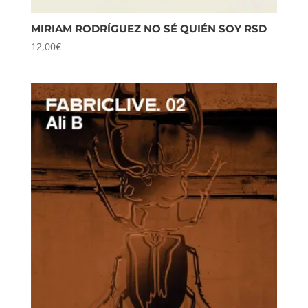
MIRIAM RODRÍGUEZ NO SÉ QUIÉN SOY RSD
12,00
€