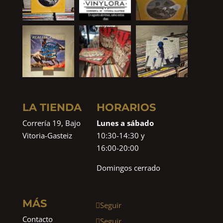
LA TIENDA
HORARIOS
Correría 19, Bajo
Lunes a sábado
Vitoria-Gasteiz
10:30-14:30 y
16:00-20:00
Domingos cerrado
MÁS
Seguir
Contacto
Seguir