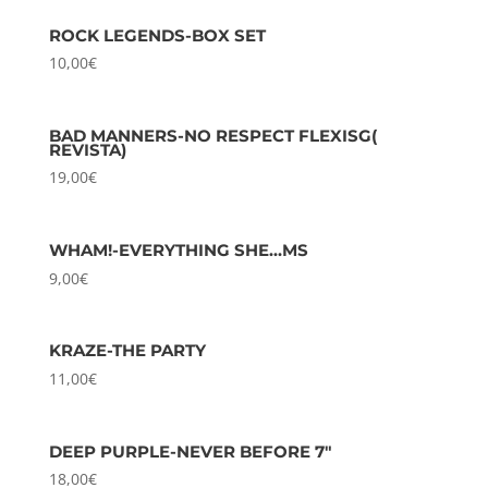
ROCK LEGENDS-BOX SET
10,00
€
BAD MANNERS-NO RESPECT FLEXISG(
REVISTA)
19,00
€
WHAM!-EVERYTHING SHE…MS
9,00
€
KRAZE-THE PARTY
11,00
€
DEEP PURPLE-NEVER BEFORE 7″
18,00
€