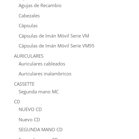
Agujas de Recambio
Cabezales
Cápsulas
Cápsulas de Imán Móvil Serie VM
Cápsulas de Imán Móvil Serie VM95
AURICULARES
Auriculares cableados
Auriculares inalambricos
CASSETTE
Segunda mano MC
CD
NUEVO CD
Nuevo CD
SEGUNDA MANO CD