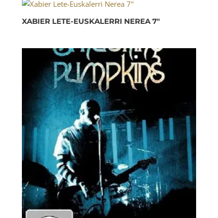
XABIER LETE-EUSKALERRI NEREA 7″